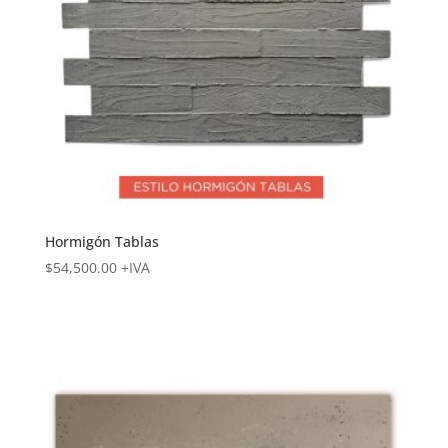
Hormigón Tablas
$
54,500.00
+IVA