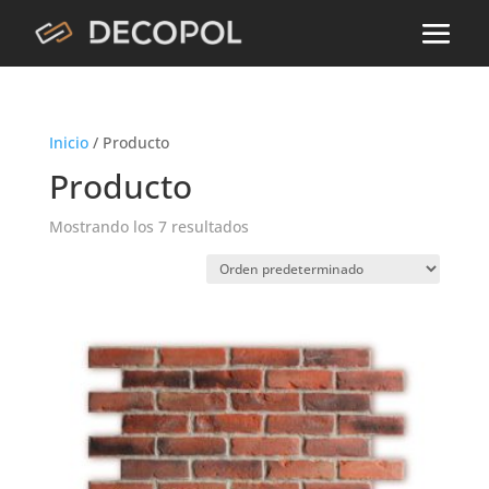
Inicio
/ Producto
Producto
Mostrando los 7 resultados